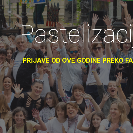
Pastelizac
PRIJAVE OD OVE GODINE PREKO FAC