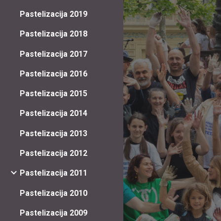
Pastelizacija 2019
Pastelizacija 2018
Pastelizacija 2017
Pastelizacija 2016
Pastelizacija 2015
Pastelizacija 2014
Pastelizacija 2013
Pastelizacija 2012
Pastelizacija 2011
Pastelizacija 2010
Pastelizacija 2009