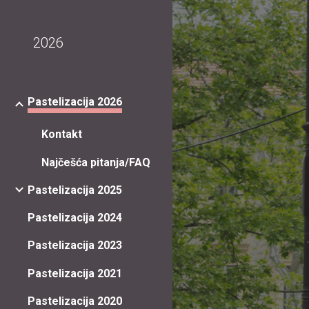
Sk
2026
Pastelizacija 2026
Kontakt
Najčešća pitanja/FAQ
Pastelizacija 2025
Pastelizacija 2024
Pastelizacija 2023
Pastelizacija 2021
Pastelizacija 2020