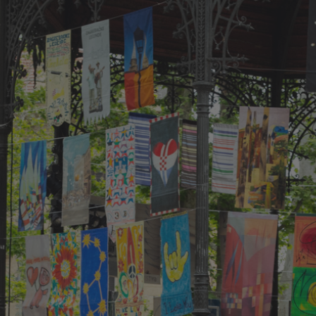
ip to main content
Skip to navigat